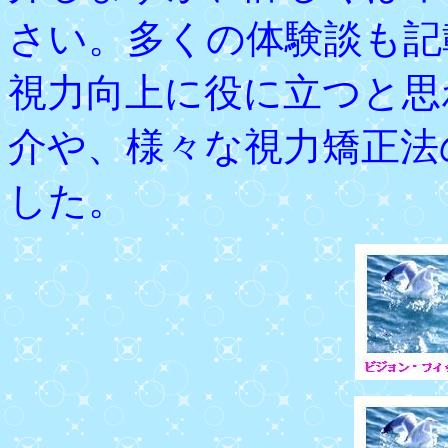
さい。多くの体験談も記
視力向上に役に立つと思
介や、様々な視力矯正法
した。