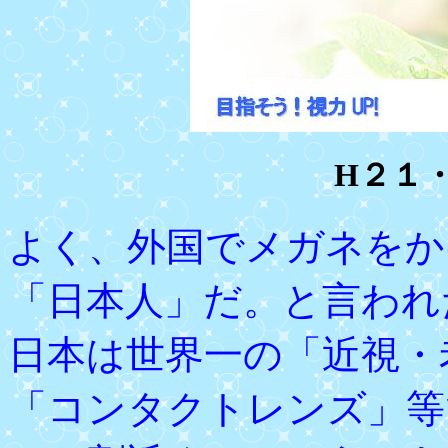
H２１
よく、外国でメガネをか
「日本人」だ。と言われ
日本は世界一の「近視・
「コンタクトレンズ」等