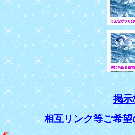
掲示
相互リンク等ご希望