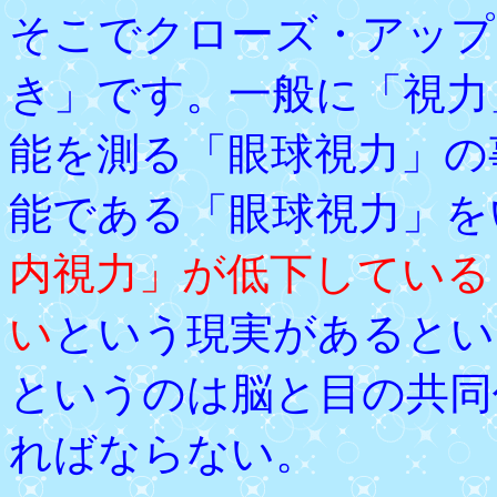
そこでクローズ・アップ
き」です。一般に「視力
能を測る「眼球視力」の
能である「眼球視力」を
内視力」が低下している
い
という現実があるとい
というのは脳と目の共同
ればならない。