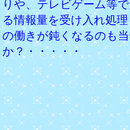
りや、テレビゲーム等で
る情報量を受け入れ処理
の働きが鈍くなるのも当
か？・・・・・