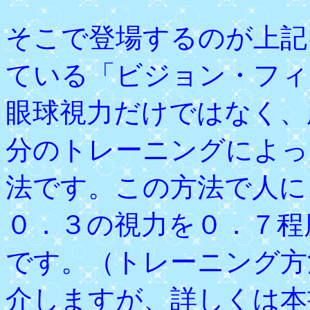
そこで登場するのが上記
ている「ビジョン・フィ
眼球視力だけではなく、
分のトレーニングによっ
法です。この方法で人に
０．３の視力を０．７程
です。（トレーニング方
介しますが、詳しくは本