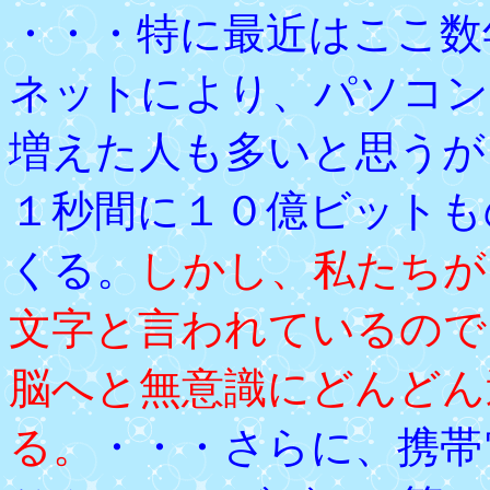
・・・特に最近はここ数
ネットにより、パソコン
増えた人も多いと思うが
１秒間に１０億ビットも
くる。
しかし、私たちが
文字と言われているので
脳へと無意識にどんどん
る。
・・・さらに、携帯